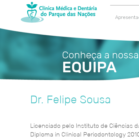
Apresenta
Conheça a nossa
EQUIPA
Dr. Felipe Sousa
Licenciado pelo Instituto de Ciências
Diploma in Clinical Periodontology 201